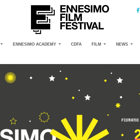
ENNESIMO ACADEMY
CDFA
FILM
NEWS