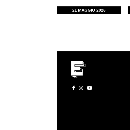
21 MAGGIO 2026