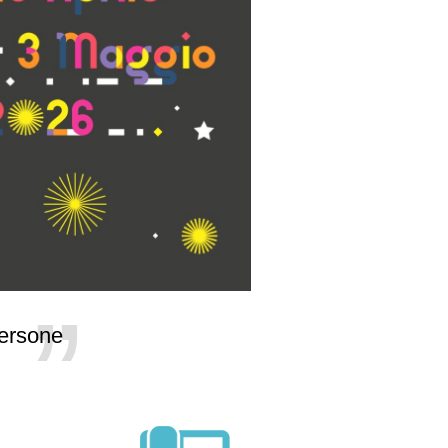
persone