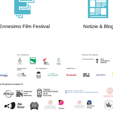
Ennesimo Film Festival
Notizie & Blo