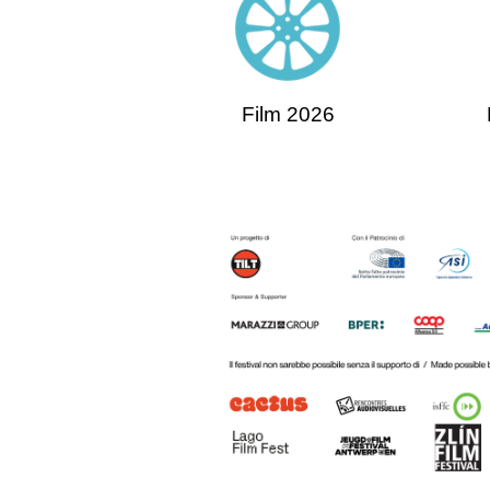
Film 2026