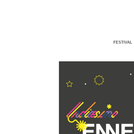
FESTIVAL