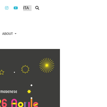
ABOUT