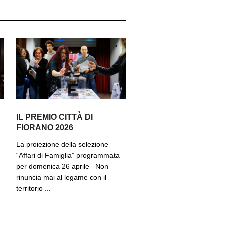
IL PREMIO CITTÀ DI
FIORANO 2026
La proiezione della selezione
“Affari di Famiglia” programmata
per domenica 26 aprile Non
rinuncia mai al legame con il
territorio ...