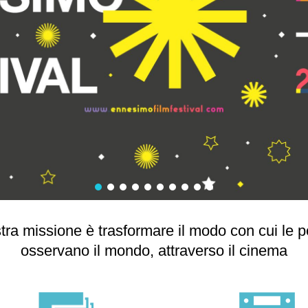
tra missione è trasformare il modo con cui le 
osservano il mondo, attraverso il cinema