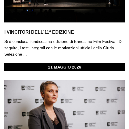
I VINCITORI DELL’11ª EDIZIONE
Si è conclusa l’undicesima edizione di Ennesimo Film Festival. Di
seguito, i testi integrali con le motivazioni ufficiali della Giuria
Selezione ...
21 MAGGIO 2026