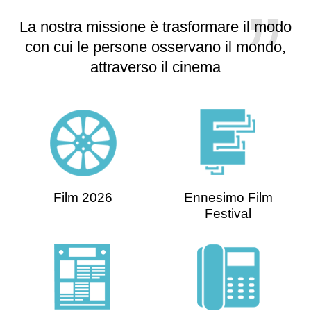
La nostra missione è trasformare il modo
con cui le persone osservano il mondo,
attraverso il cinema
Film 2026
Ennesimo Film
Festival