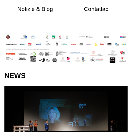
Notizie & Blog
Contattaci
NEWS