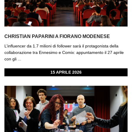
CHRISTIAN PAPARINI A FIORANO MODENESE
L’influencer da 1.7 milioni di follower sarà il protagonista della
collaborazione tra Ennesimo e Comix: appuntamento il 27 aprile
con gli ...
15 APRILE 2026