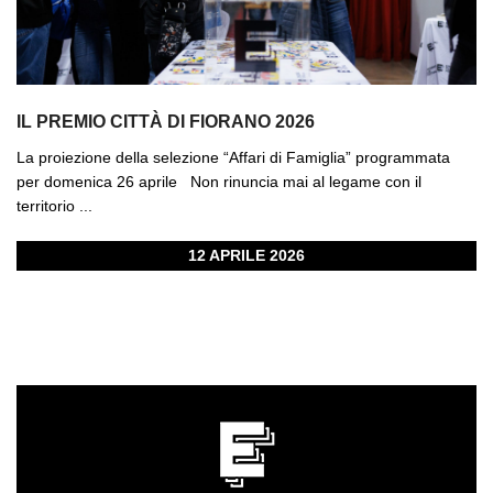
IL PREMIO CITTÀ DI FIORANO 2026
La proiezione della selezione “Affari di Famiglia” programmata
per domenica 26 aprile Non rinuncia mai al legame con il
territorio ...
12 APRILE 2026