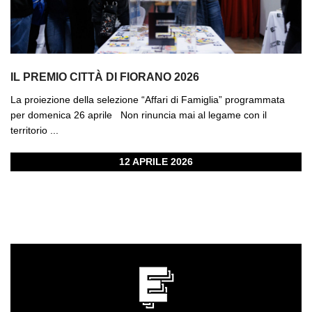
IL PREMIO CITTÀ DI FIORANO 2026
La proiezione della selezione “Affari di Famiglia” programmata
per domenica 26 aprile Non rinuncia mai al legame con il
territorio ...
12 APRILE 2026