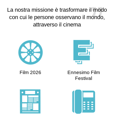
La nostra missione è trasformare il modo
con cui le persone osservano il mondo,
attraverso il cinema
Film 2026
Ennesimo Film
Festival