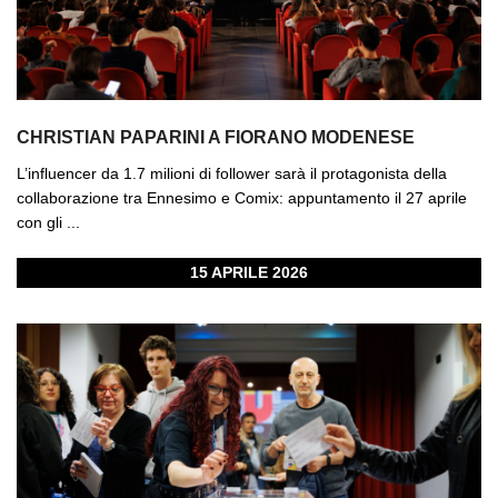
CHRISTIAN PAPARINI A FIORANO MODENESE
L’influencer da 1.7 milioni di follower sarà il protagonista della
collaborazione tra Ennesimo e Comix: appuntamento il 27 aprile
con gli ...
15 APRILE 2026