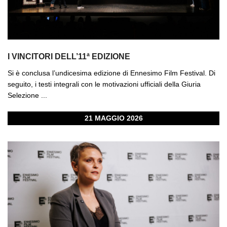
I VINCITORI DELL’11ª EDIZIONE
Si è conclusa l’undicesima edizione di Ennesimo Film Festival. Di
seguito, i testi integrali con le motivazioni ufficiali della Giuria
Selezione ...
21 MAGGIO 2026