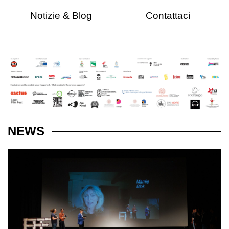
Notizie & Blog
Contattaci
NEWS