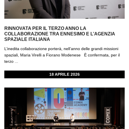
RINNOVATA PER IL TERZO ANNO LA
COLLABORAZIONE TRA ENNESIMO E L’AGENZIA
SPAZIALE ITALIANA
L’inedita collaborazione porterà, nell’anno delle grandi missioni
spaziali, Maria Virelli a Fiorano Modenese È confermata, per il
terzo ...
18 APRILE 2026